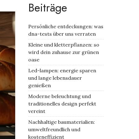
Beiträge
Persönliche entdeckungen: was
dna-tests über uns verraten
Kleine und kletterpflanzen: so
wird dein zuhause zur grünen
oase
Led-lampen: energie sparen
und lange lebensdauer
genießen
Moderne beleuchtung und
traditionelles design perfekt
vereint
Nachhaltige baumaterialien:
umweltfreundlich und
kosteneffizient