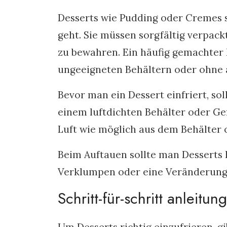
Desserts wie Pudding oder Cremes s
geht. Sie müssen sorgfältig verpac
zu bewahren. Ein häufig gemachter F
ungeeigneten Behältern oder ohne
Bevor man ein Dessert einfriert, sol
einem luftdichten Behälter oder Gefr
Luft wie möglich aus dem Behälter o
Beim Auftauen sollte man Desserts 
Verklumpen oder eine Veränderung 
Schritt-für-schritt anleitu