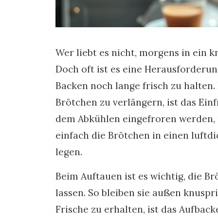
Wer liebt es nicht, morgens in ein 
Doch oft ist es eine Herausforderu
Backen noch lange frisch zu halten.
Brötchen zu verlängern, ist das Ein
dem Abkühlen eingefroren werden,
einfach die Brötchen in einen luftd
legen.
Beim Auftauen ist es wichtig, die 
lassen. So bleiben sie außen knuspr
Frische zu erhalten, ist das Aufbac