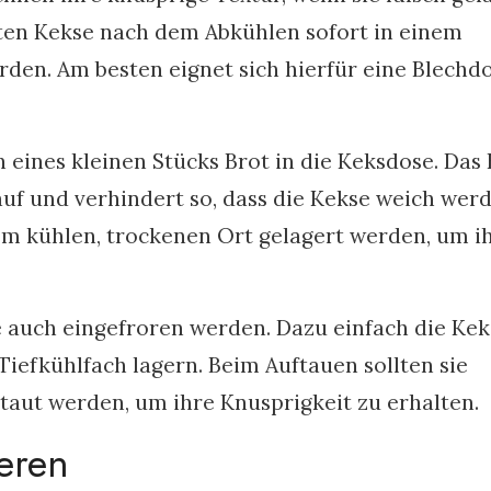
ten Kekse nach dem Abkühlen sofort in einem
rden. Am besten eignet sich hierfür eine Blechd
n eines kleinen Stücks Brot in die Keksdose. Das 
uf und verhindert so, dass die Kekse weich werd
m kühlen, trockenen Ort gelagert werden, um i
auch eingefroren werden. Dazu einfach die Kek
iefkühlfach lagern. Beim Auftauen sollten sie
aut werden, um ihre Knusprigkeit zu erhalten.
ieren