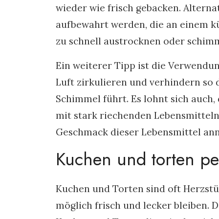
wieder wie frisch gebacken. Altern
aufbewahrt werden, die an einem küh
zu schnell austrocknen oder schim
Ein weiterer Tipp ist die Verwendu
Luft zirkulieren und verhindern so 
Schimmel führt. Es lohnt sich auch
mit stark riechenden Lebensmitteln
Geschmack dieser Lebensmittel an
Kuchen und torten pe
Kuchen und Torten sind oft Herzstüc
möglich frisch und lecker bleiben.