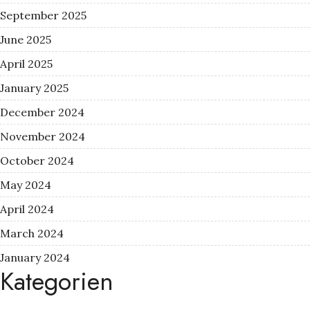
September 2025
June 2025
April 2025
January 2025
December 2024
November 2024
October 2024
May 2024
April 2024
March 2024
January 2024
Kategorien