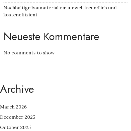
Nachhaltige baumaterialien: umweltfreundlich und
kosteneffizient
Neueste Kommentare
No comments to show.
Archive
March 2026
December 2025
October 2025