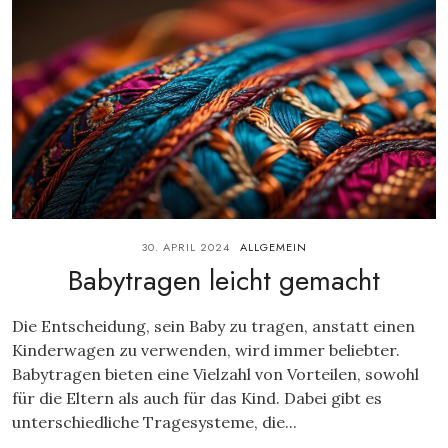
30. APRIL 2024
ALLGEMEIN
Babytragen leicht gemacht
Die Entscheidung, sein Baby zu tragen, anstatt einen
Kinderwagen zu verwenden, wird immer beliebter.
Babytragen bieten eine Vielzahl von Vorteilen, sowohl
für die Eltern als auch für das Kind. Dabei gibt es
unterschiedliche Tragesysteme, die...