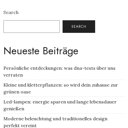
Search
SEARCH
Neueste Beiträge
Persönliche entdeckungen: was dna-tests über uns
verraten
Kleine und kletterpflanzen: so wird dein zuhause zur
grünen oase
Led-lampen: energie sparen und lange lebensdauer
genießen
Moderne beleuchtung und traditionelles design
perfekt vereint