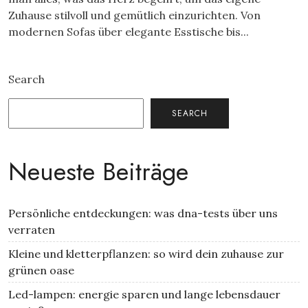
Zuhause stilvoll und gemütlich einzurichten. Von
modernen Sofas über elegante Esstische bis...
Search
SEARCH
Neueste Beiträge
Persönliche entdeckungen: was dna-tests über uns
verraten
Kleine und kletterpflanzen: so wird dein zuhause zur
grünen oase
Led-lampen: energie sparen und lange lebensdauer