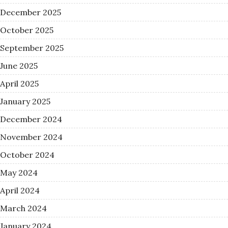
December 2025
October 2025
September 2025
June 2025
April 2025
January 2025
December 2024
November 2024
October 2024
May 2024
April 2024
March 2024
January 2024