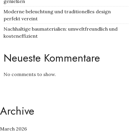
genießen
Moderne beleuchtung und traditionelles design
perfekt vereint
Nachhaltige baumaterialien: umweltfreundlich und
kosteneffizient
Neueste Kommentare
No comments to show.
Archive
March 2026